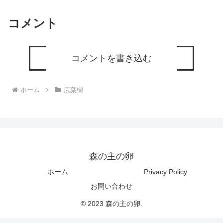
コメント
コメントを書き込む
ホーム
広葉樹
森の主の卵
ホーム
Privacy Policy
お問い合わせ
© 2023 森の主の卵.