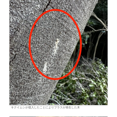
キクイムシが侵入したことによりフラスが発生した木