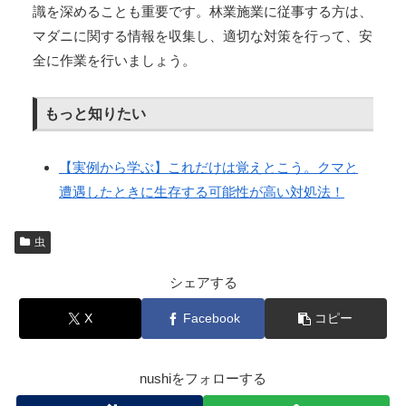
識を深めることも重要です。林業施業に従事する方は、
マダニに関する情報を収集し、適切な対策を行って、安
全に作業を行いましょう。
もっと知りたい
【実例から学ぶ】これだけは覚えとこう。クマと
遭遇したときに生存する可能性が高い対処法！
虫
シェアする
X
Facebook
コピー
nushiをフォローする