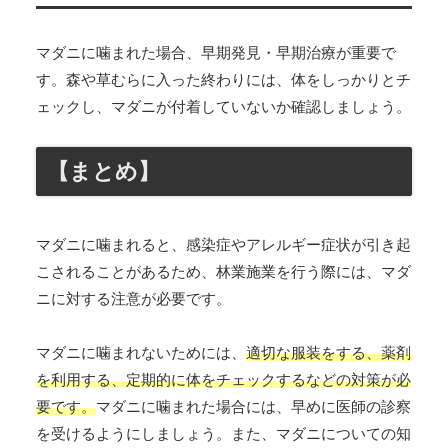
マダニに噛まれた場合、早期発見・早期治療が重要で
す。森や草むらに入った終わりには、体をしっかりとチ
ェックし、マダニが付着していないか確認しましょう。
【まとめ】
マダニに噛まれると、感染症やアレルギー症状が引き起
こされることがあるため、林業施業を行う際には、マダ
ニに対する注意が必要です。
マダニに噛まれないためには、
適切な服装をする、薬剤
を利用する、定期的に体をチェックするなどの対策が必
要です。
マダニに噛まれた場合には、早めに医師の診察
を受けるようにしましょう。また、マダニについての知