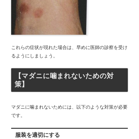
これらの症状が現れた場合は、早めに医師の診察を受け
るようにしましょう。
【マダニに噛まれないための対
策】
マダニに噛まれないためには、以下のような対策が必要
です。
服装を適切にする