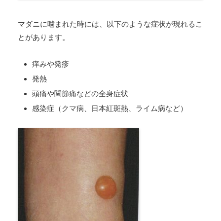
マダニに噛まれた時には、以下のような症状が現れるこ
とがあります。
痒みや発疹
発熱
頭痛や関節痛などの全身症状
感染症（クマ病、日本紅斑熱、ライム病など）