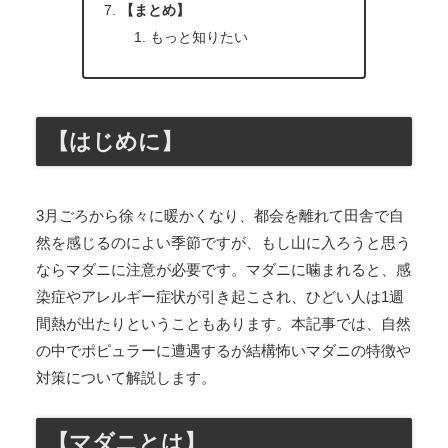
【まとめ】
もっと知りたい
【はじめに】
3月ごろから徐々に暖かくなり、都会を離れて田舎で自
然を感じるのによい季節ですが、もし山に入ろうと思う
ならマダニに注意が必要です。マダニに噛まれると、感
染症やアレルギー症状が引き起こされ、ひどい人は1週
間熱が出たりということもあります。本記事では、自然
の中でポピュラーに遭遇するが結構怖いマダニの特徴や
対策について解説します。
【マダニとは】