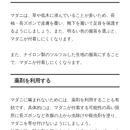
マダニは、草や低木に潜んでいることが多いため、長
袖・長ズボンで皮膚を覆い、靴下を履いて足首を保護す
るようにしましょう。また、明るい色の服装を選ぶと、
マダニが付着しにくくなります。
また、ナイロン製のツルツルした生地の服装にすること
で、マダニが付着しにくくなります。
薬剤を利用する
マダニに噛まれないためには、薬剤を利用することも有
効です。具体的には、マダニが付着する可能性の高い箇
所に長ズボンなど衣服の上から虫除けや殺虫剤を塗り、
マダニを寄せ付けないようにしましょう。