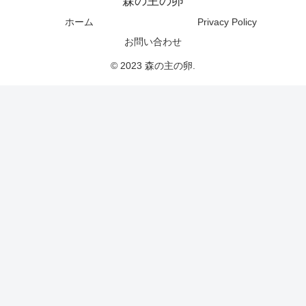
森の主の卵
ホーム
Privacy Policy
お問い合わせ
© 2023 森の主の卵.