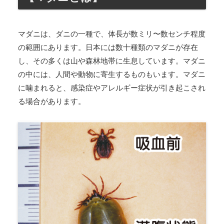
マダニは、ダニの一種で、体長が数ミリ〜数センチ程度
の範囲にあります。日本には数十種類のマダニが存在
し、その多くは山や森林地帯に生息しています。マダニ
の中には、人間や動物に寄生するものもいます。マダニ
に噛まれると、感染症やアレルギー症状が引き起こされ
る場合があります。