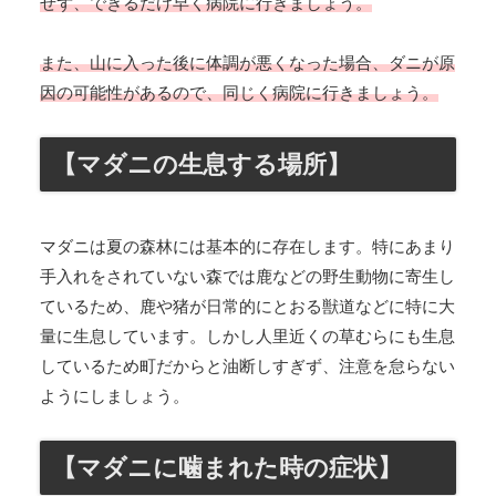
せず、できるだけ早く病院に行きましょう。
また、山に入った後に体調が悪くなった場合、ダニが原
因の可能性があるので、同じく病院に行きましょう。
【マダニの生息する場所】
マダニは夏の森林には基本的に存在します。特にあまり
手入れをされていない森では鹿などの野生動物に寄生し
ているため、鹿や猪が日常的にとおる獣道などに特に大
量に生息しています。しかし人里近くの草むらにも生息
しているため町だからと油断しすぎず、注意を怠らない
ようにしましょう。
【マダニに噛まれた時の症状】