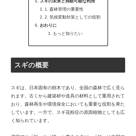
スギの未来と持続可能な利用
1. 森林管理の重要性
2. 気候変動対策としての役割
おわりに
もっと知りたい
スギの概要
スギは、日本固有の樹木であり、全国の森林で広く見ら
れます。古くから建築材や道具の材料として重用されて
おり、森林再生や環境保全においても重要な役割を果た
しています。一方で、スギ花粉症の原因植物としても広
く知られています。