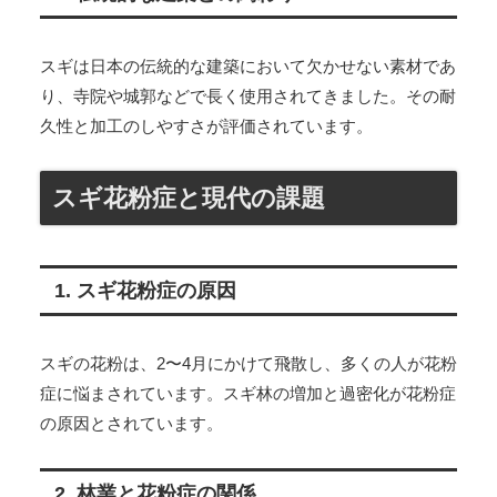
スギは日本の伝統的な建築において欠かせない素材であ
り、寺院や城郭などで長く使用されてきました。その耐
久性と加工のしやすさが評価されています。
スギ花粉症と現代の課題
1. スギ花粉症の原因
スギの花粉は、2〜4月にかけて飛散し、多くの人が花粉
症に悩まされています。スギ林の増加と過密化が花粉症
の原因とされています。
2. 林業と花粉症の関係