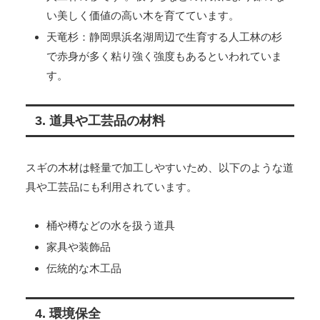
い美しく価値の高い木を育てています。
天竜杉：静岡県浜名湖周辺で生育する人工林の杉
で赤身が多く粘り強く強度もあるといわれていま
す。
3. 道具や工芸品の材料
スギの木材は軽量で加工しやすいため、以下のような道
具や工芸品にも利用されています。
桶や樽などの水を扱う道具
家具や装飾品
伝統的な木工品
4. 環境保全