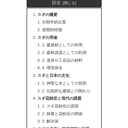
目次
スギの概要
分類学的位置
形態的特徴
スギの用途
1. 建築材としての利用
2. 森林資源としての利用
3. 道具や工芸品の材料
4. 環境保全
スギと日本の文化
1. 神聖な木としての役割
2. 伝統的な建築との関わり
スギ花粉症と現代の課題
1. スギ花粉症の原因
2. 林業と花粉症の関係
3. 解決策