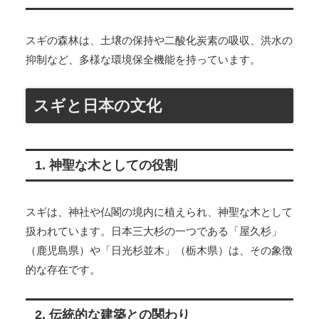
スギの森林は、土壌の保持や二酸化炭素の吸収、洪水の
抑制など、多様な環境保全機能を持っています。
スギと日本の文化
1. 神聖な木としての役割
スギは、神社や仏閣の境内に植えられ、神聖な木として
扱われています。日本三大杉の一つである「屋久杉」
（鹿児島県）や「日光杉並木」（栃木県）は、その象徴
的な存在です。
2. 伝統的な建築との関わり