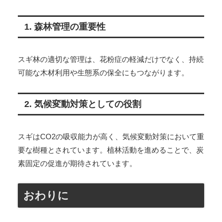
1. 森林管理の重要性
スギ林の適切な管理は、花粉症の軽減だけでなく、持続
可能な木材利用や生態系の保全にもつながります。
2. 気候変動対策としての役割
スギはCO2の吸収能力が高く、気候変動対策において重
要な樹種とされています。植林活動を進めることで、炭
素固定の促進が期待されています。
おわりに