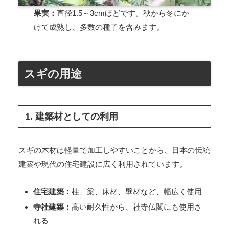
果実：
直径1.5～3cmほどです。秋から冬にか
けて成熟し、多数の種子を含みます。
スギの用途
1. 建築材としての利用
スギの木材は軽量で加工しやすいことから、日本の伝統
建築や現代の住宅建設に広く利用されています。
住宅建築：
柱、梁、床材、壁材など、幅広く使用
寺社建築：
高い耐久性から、社寺仏閣にも使用さ
れる