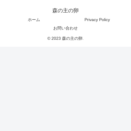
森の主の卵
ホーム
Privacy Policy
お問い合わせ
© 2023 森の主の卵.