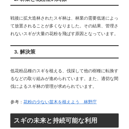
戦後に拡大造林されたスギ林は、林業の需要低迷によっ
て放置されることが多くなりました。その結果、管理さ
れないスギが大量の花粉を飛ばす原因となっています。
3. 解決策
低花粉品種のスギを植える、伐採して他の樹種に転換す
るなどの取り組みが進められています。また、適切な間
伐によるスギ林の管理が求められています。
参考：
花粉の少ない苗木を植えよう 林野庁
スギの未来と持続可能な利用