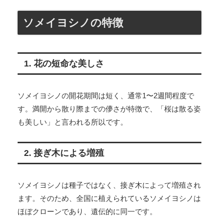
ソメイヨシノの特徴
1. 花の短命な美しさ
ソメイヨシノの開花期間は短く、通常1〜2週間程度で
す。満開から散り際までの儚さが特徴で、「桜は散る姿
も美しい」と言われる所以です。
2. 接ぎ木による増殖
ソメイヨシノは種子ではなく、接ぎ木によって増殖され
ます。そのため、全国に植えられているソメイヨシノは
ほぼクローンであり、遺伝的に同一です。