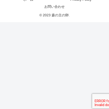
お問い合わせ
© 2023 森の主の卵.