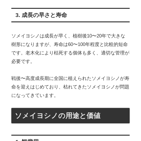
3. 成長の早さと寿命
ソメイヨシノは成長が早く、植樹後10〜20年で大きな
樹形になりますが、寿命は60〜100年程度と比較的短命
です。老木化により枯死する個体も多く、適切な管理が
必要です。
戦後〜高度成長期に全国に植えられたソメイヨシノが寿
命を迎えはじめており、枯れてきたソメイヨシノが問題
になってきています。
ソメイヨシノの用途と価値