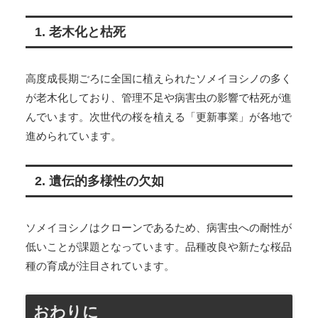
1. 老木化と枯死
高度成長期ごろに全国に植えられたソメイヨシノの多く
が老木化しており、管理不足や病害虫の影響で枯死が進
んでいます。次世代の桜を植える「更新事業」が各地で
進められています。
2. 遺伝的多様性の欠如
ソメイヨシノはクローンであるため、病害虫への耐性が
低いことが課題となっています。品種改良や新たな桜品
種の育成が注目されています。
おわりに