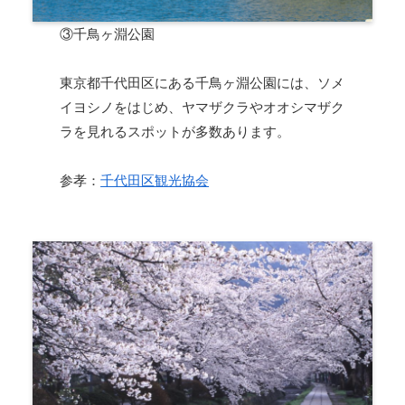
③千鳥ヶ淵公園
東京都千代田区にある千鳥ヶ淵公園には、ソメ
イヨシノをはじめ、ヤマザクラやオオシマザク
ラを見れるスポットが多数あります。
参孝：
千代田区観光協会