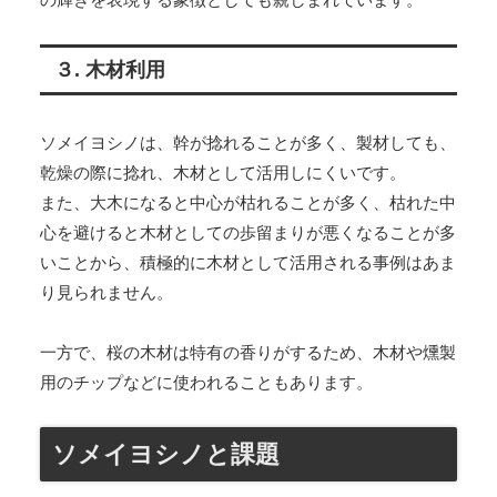
３. 木材利用
ソメイヨシノは、幹が捻れることが多く、製材しても、
乾燥の際に捻れ、木材として活用しにくいです。
また、大木になると中心が枯れることが多く、枯れた中
心を避けると木材としての歩留まりが悪くなることが多
いことから、積極的に木材として活用される事例はあま
り見られません。
一方で、桜の木材は特有の香りがするため、木材や燻製
用のチップなどに使われることもあります。
ソメイヨシノと課題