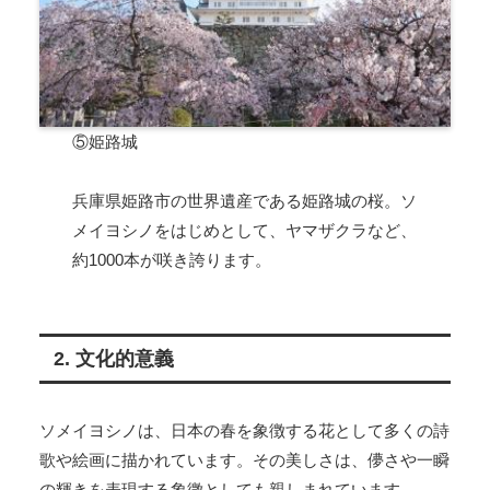
⑤姫路城
兵庫県姫路市の世界遺産である姫路城の桜。ソ
メイヨシノをはじめとして、ヤマザクラなど、
約1000本が咲き誇ります。
2. 文化的意義
ソメイヨシノは、日本の春を象徴する花として多くの詩
歌や絵画に描かれています。その美しさは、儚さや一瞬
の輝きを表現する象徴としても親しまれています。