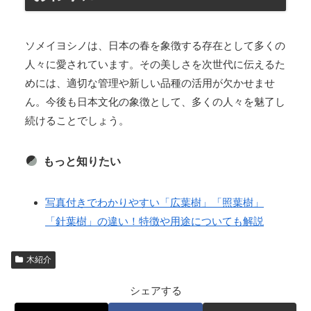
ソメイヨシノは、日本の春を象徴する存在として多くの
人々に愛されています。その美しさを次世代に伝えるた
めには、適切な管理や新しい品種の活用が欠かせませ
ん。今後も日本文化の象徴として、多くの人々を魅了し
続けることでしょう。
もっと知りたい
写真付きでわかりやすい「広葉樹」「照葉樹」
「針葉樹」の違い！特徴や用途についても解説
木紹介
シェアする