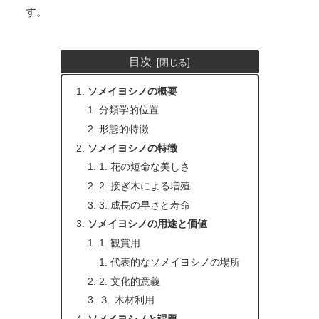
す。
目次
ソメイヨシノの概要
分類学的位置
形態的特徴
ソメイヨシノの特徴
1. 花の短命な美しさ
2. 接ぎ木による増殖
3. 成長の早さと寿命
ソメイヨシノの用途と価値
1. 観賞用
代表的なソメイヨシノの場所
2. 文化的意義
３. 木材利用