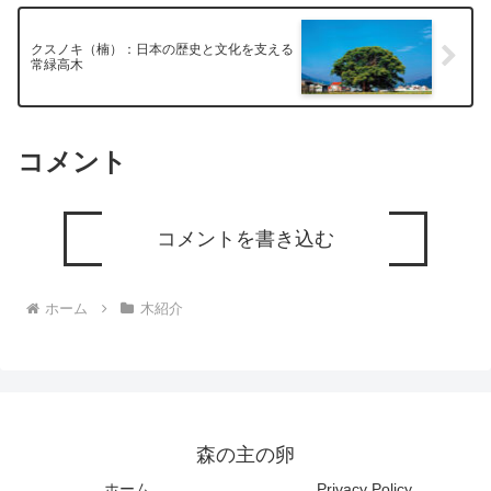
クスノキ（楠）：日本の歴史と文化を支える
常緑高木
コメント
コメントを書き込む
ホーム
木紹介
森の主の卵
ホーム
Privacy Policy