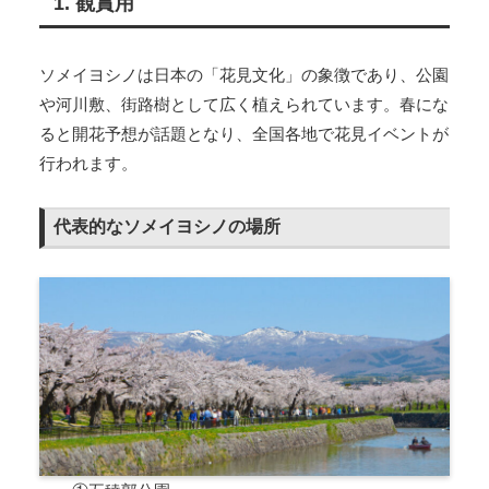
1. 観賞用
ソメイヨシノは日本の「花見文化」の象徴であり、公園
や河川敷、街路樹として広く植えられています。春にな
ると開花予想が話題となり、全国各地で花見イベントが
行われます。
代表的なソメイヨシノの場所